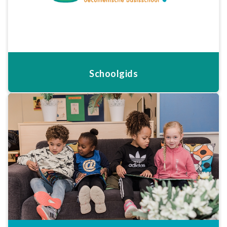
Schoolgids