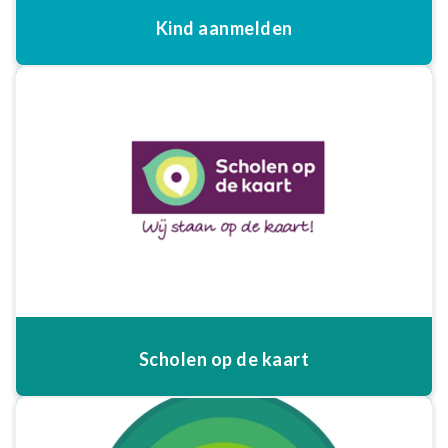
Kind aanmelden
Scholen op de kaart