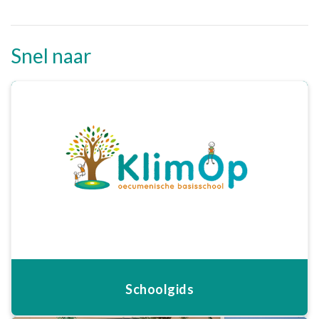
Snel naar
Schoolgids