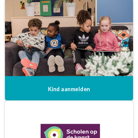
Kind aanmelden