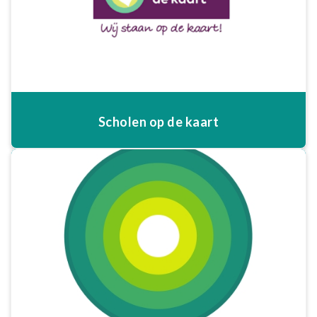
Scholen op de kaart