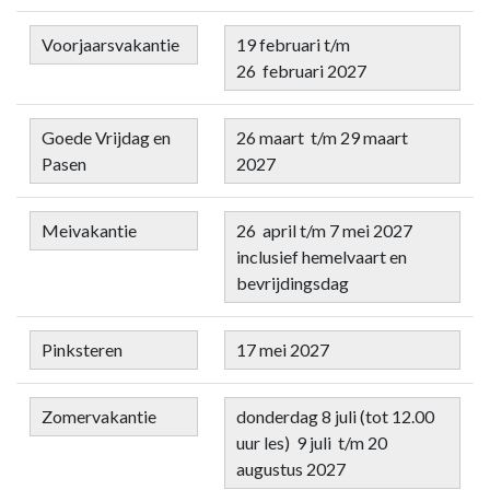
Voorjaarsvakantie
19 februari
t/m
26 februari 2027
Goede Vrijdag en
26 maart t/m 29 maart
Pasen
2027
Meivakantie
26 april t/m 7 mei 2027
inclusief hemelvaart en
bevrijdingsdag
Pinksteren
17 mei 2027
Zomervakantie
donderdag 8 juli (tot 12.00
uur les) 9 juli t/m 20
augustus 2027