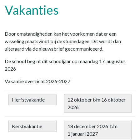
Vakanties
Door omstandigheden kan het voorkomen dat er een
wisseling plaatsvindt bij de studiedagen. Dit wordt dan
uiteraard via de nieuwsbrief gecommuniceerd.
De school begint dit schooljaar op maandag 17 augustus
2026
Vakantie overzicht 2026-2027
Herfstvakantie
12 oktober t/m 16 oktober
2026
Kerstvakantie
18 december 2026 t/m
1 januari 2027