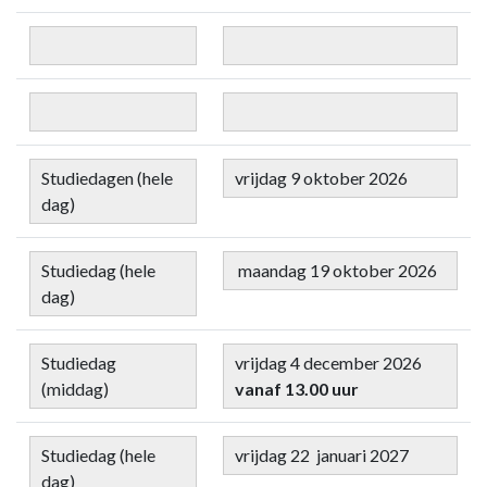
Studiedagen (hele
vrijdag 9 oktober 2026
dag)
Studiedag (hele
maandag 19 oktober 2026
dag)
Studiedag
vrijdag 4 december 2026
(middag)
vanaf 13.00 uur
Studiedag (hele
vrijdag 22 januari 2027
dag)