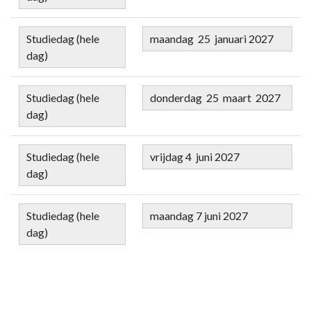
Studiedag (hele
maandag 25 januari 2027
dag)
Studiedag (hele
donderdag 25 maart 2027
dag)
Studiedag (hele
vrijdag 4 juni 2027
dag)
Studiedag (hele
maandag 7 juni 2027
dag)