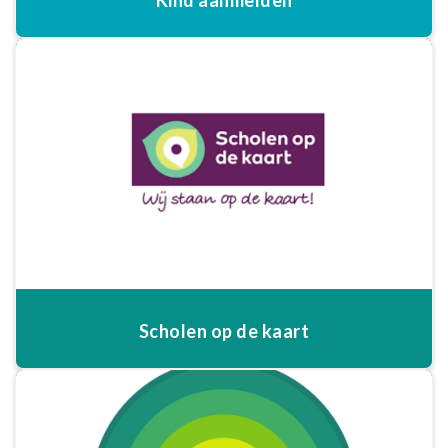
Kind aanmelden
Scholen op de kaart