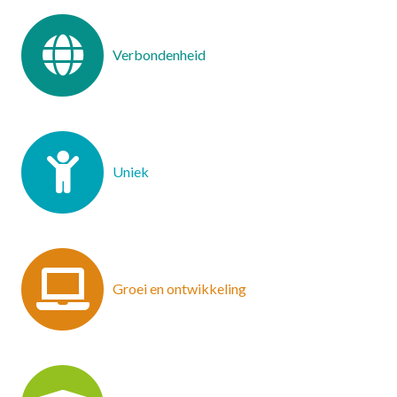
Verbondenheid
Uniek
Groei en ontwikkeling