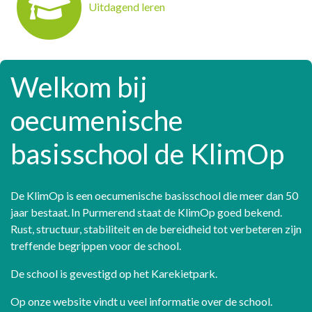
Uitdagend leren
Welkom bij
oecumenische
basisschool de KlimOp
De KlimOp is een oecumenische basisschool die meer dan 50
jaar bestaat. In Purmerend staat de KlimOp goed bekend.
Rust, structuur, stabiliteit en de bereidheid tot verbeteren zijn
treffende begrippen voor de school.
De school is gevestigd op het Karekietpark.
Op onze website vindt u veel informatie over de school.