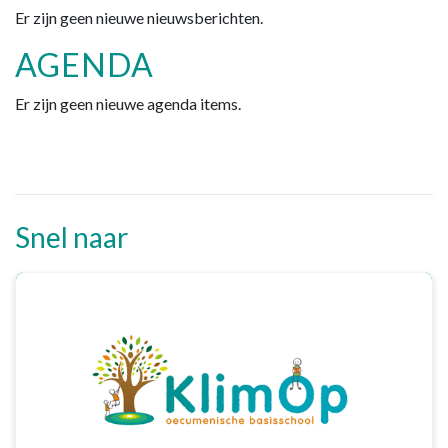
Er zijn geen nieuwe nieuwsberichten.
AGENDA
Er zijn geen nieuwe agenda items.
Snel naar