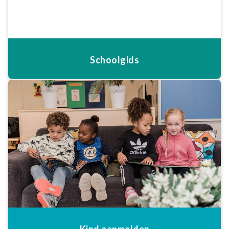
Schoolgids