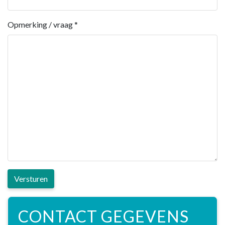
Opmerking / vraag
*
Versturen
CONTACT GEGEVENS