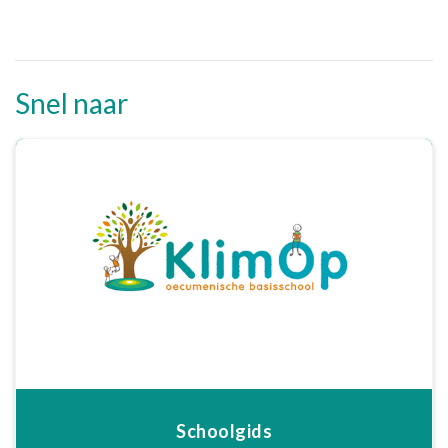
Snel naar
Schoolgids