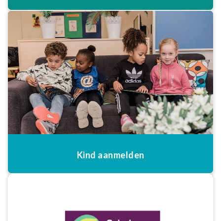
Kind aanmelden