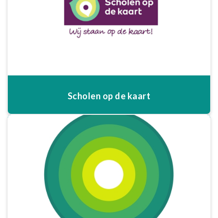
Scholen op de kaart