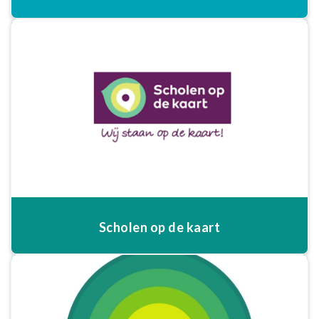
Scholen op de kaart