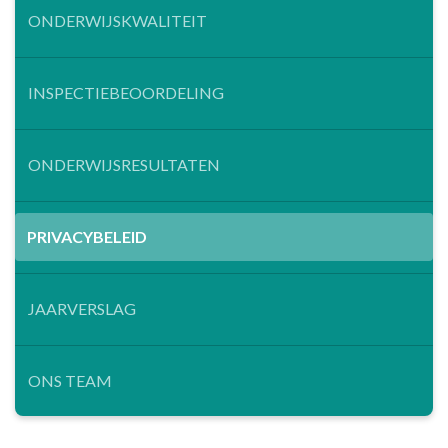
ONDERWIJSKWALITEIT
INSPECTIEBEOORDELING
ONDERWIJSRESULTATEN
PRIVACYBELEID
JAARVERSLAG
ONS TEAM