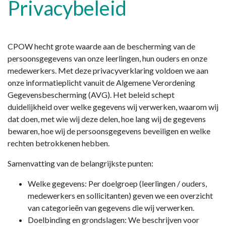
Privacybeleid
CPOW hecht grote waarde aan de bescherming van de
persoonsgegevens van onze leerlingen, hun ouders en onze
medewerkers. Met deze privacyverklaring voldoen we aan
onze informatieplicht vanuit de Algemene Verordening
Gegevensbescherming (AVG). Het beleid schept
duidelijkheid over welke gegevens wij verwerken, waarom wij
dat doen, met wie wij deze delen, hoe lang wij de gegevens
bewaren, hoe wij de persoonsgegevens beveiligen en welke
rechten betrokkenen hebben.
Samenvatting van de belangrijkste punten:
Welke gegevens: Per doelgroep (leerlingen / ouders,
medewerkers en sollicitanten) geven we een overzicht
van categorieën van gegevens die wij verwerken.
Doelbinding en grondslagen: We beschrijven voor