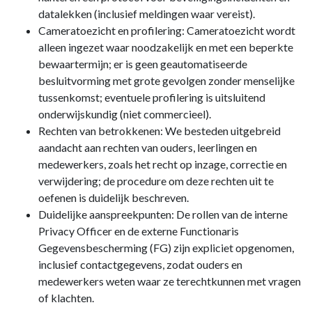
datalekken (inclusief meldingen waar vereist).
Cameratoezicht en profilering: Cameratoezicht wordt
alleen ingezet waar noodzakelijk en met een beperkte
bewaartermijn; er is geen geautomatiseerde
besluitvorming met grote gevolgen zonder menselijke
tussenkomst; eventuele profilering is uitsluitend
onderwijskundig (niet commercieel).
Rechten van betrokkenen: We besteden uitgebreid
aandacht aan rechten van ouders, leerlingen en
medewerkers, zoals het recht op inzage, correctie en
verwijdering; de procedure om deze rechten uit te
oefenen is duidelijk beschreven.
Duidelijke aanspreekpunten: De rollen van de interne
Privacy Officer en de externe Functionaris
Gegevensbescherming (FG) zijn expliciet opgenomen,
inclusief contactgegevens, zodat ouders en
medewerkers weten waar ze terechtkunnen met vragen
of klachten.