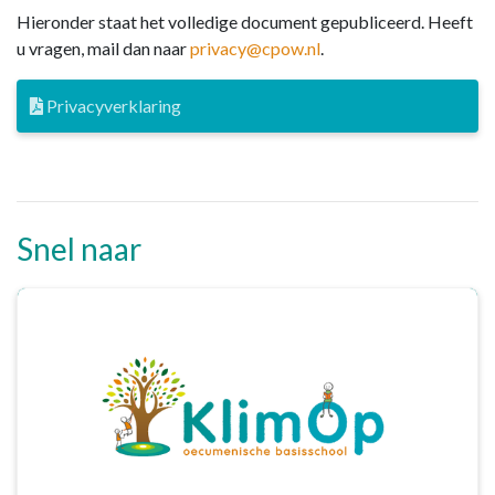
Hieronder staat het volledige document gepubliceerd. Heeft
u vragen, mail dan naar
privacy@cpow.nl
.
Privacyverklaring
Snel naar